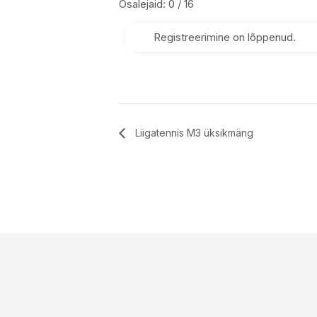
Osalejaid: 0 / 16
Registreerimine on lõppenud.
Liigatennis M3 üksikmäng